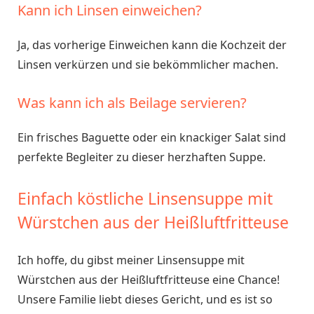
Kann ich Linsen einweichen?
Ja, das vorherige Einweichen kann die Kochzeit der
Linsen verkürzen und sie bekömmlicher machen.
Was kann ich als Beilage servieren?
Ein frisches Baguette oder ein knackiger Salat sind
perfekte Begleiter zu dieser herzhaften Suppe.
Einfach köstliche Linsensuppe mit
Würstchen aus der Heißluftfritteuse
Ich hoffe, du gibst meiner Linsensuppe mit
Würstchen aus der Heißluftfritteuse eine Chance!
Unsere Familie liebt dieses Gericht, und es ist so