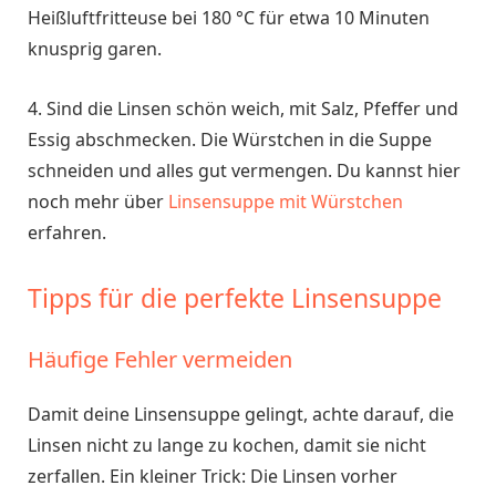
Heißluftfritteuse bei 180 °C für etwa 10 Minuten
knusprig garen.
4. Sind die Linsen schön weich, mit Salz, Pfeffer und
Essig abschmecken. Die Würstchen in die Suppe
schneiden und alles gut vermengen. Du kannst hier
noch mehr über
Linsensuppe mit Würstchen
erfahren.
Tipps für die perfekte Linsensuppe
Häufige Fehler vermeiden
Damit deine Linsensuppe gelingt, achte darauf, die
Linsen nicht zu lange zu kochen, damit sie nicht
zerfallen. Ein kleiner Trick: Die Linsen vorher