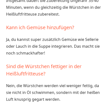
Insgesamt dauert die Zubereitung ungefähr 35-40
Minuten, wenn du gleichzeitig die Würstchen in der
Heißluftfritteuse zubereitest.
Kann ich Gemüse hinzufügen?
Ja, du kannst super zusätzlich Gemüse wie Sellerie
oder Lauch in die Suppe integrieren. Das macht sie
noch schmackhafter!
Sind die Würstchen fettiger in der
Heißluftfritteuse?
Nein, die Würstchen werden viel weniger fettig, da
sie nicht in Öl schwimmen, sondern mit der heißen
Luft knusprig gegart werden.