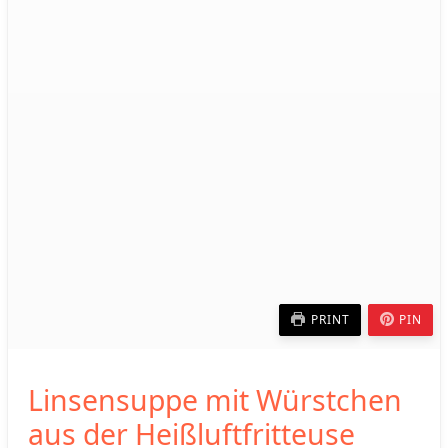
PRINT
PIN
Linsensuppe mit Würstchen
aus der Heißluftfritteuse