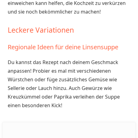
einweichen kann helfen, die Kochzeit zu verkürzen
und sie noch bekömmlicher zu machen!
Leckere Variationen
Regionale Ideen für deine Linsensuppe
Du kannst das Rezept nach deinem Geschmack
anpassen! Probier es mal mit verschiedenen
Würstchen oder füge zusätzliches Gemüse wie
Sellerie oder Lauch hinzu. Auch Gewürze wie
Kreuzkümmel oder Paprika verleihen der Suppe
einen besonderen Kick!