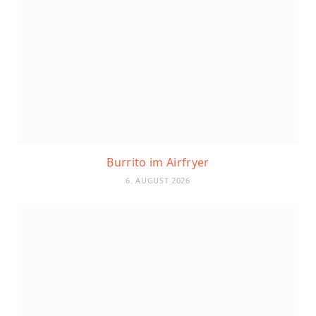
Burrito im Airfryer
6. AUGUST 2026