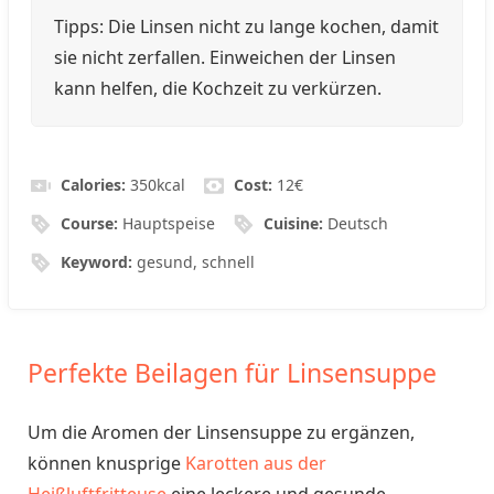
Tipps: Die Linsen nicht zu lange kochen, damit
sie nicht zerfallen. Einweichen der Linsen
kann helfen, die Kochzeit zu verkürzen.
Calories:
350
kcal
Cost:
12€
Course:
Hauptspeise
Cuisine:
Deutsch
Keyword:
gesund, schnell
Perfekte Beilagen für Linsensuppe
Um die Aromen der Linsensuppe zu ergänzen,
können knusprige
Karotten aus der