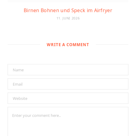
Birnen Bohnen und Speck im Airfryer
11. JUNI 2026
WRITE A COMMENT