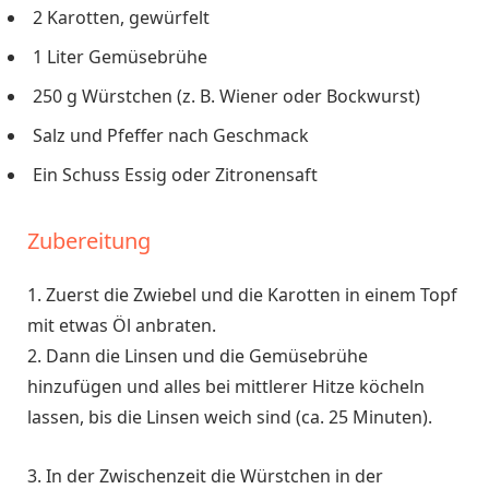
2 Karotten, gewürfelt
1 Liter Gemüsebrühe
250 g Würstchen (z. B. Wiener oder Bockwurst)
Salz und Pfeffer nach Geschmack
Ein Schuss Essig oder Zitronensaft
Zubereitung
1. Zuerst die Zwiebel und die Karotten in einem Topf
mit etwas Öl anbraten.
2. Dann die Linsen und die Gemüsebrühe
hinzufügen und alles bei mittlerer Hitze köcheln
lassen, bis die Linsen weich sind (ca. 25 Minuten).
3. In der Zwischenzeit die Würstchen in der