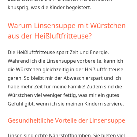
knusprig, was die Kinder begeistert.
Warum Linsensuppe mit Würstchen
aus der Heißluftfritteuse?
Die Heißluftfritteuse spart Zeit und Energie.
Während ich die Linsensuppe vorbereite, kann ich
die Würstchen gleichzeitig in der Heißluftfritteuse
garen. So bleibt mir der Abwasch erspart und ich
habe mehr Zeit für meine Familie! Zudem sind die
Würstchen viel weniger fettig, was mir ein gutes
Gefühl gibt, wenn ich sie meinen Kindern serviere.
Gesundheitliche Vorteile der Linsensuppe
Linsen sind echte Nährstoffbomben. Sie bieten viel