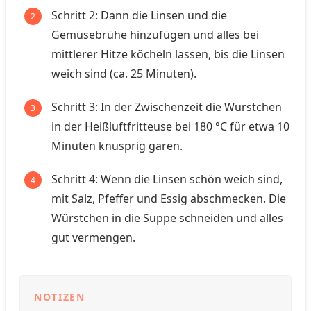
Schritt 2: Dann die Linsen und die
Gemüsebrühe hinzufügen und alles bei
mittlerer Hitze köcheln lassen, bis die Linsen
weich sind (ca. 25 Minuten).
Schritt 3: In der Zwischenzeit die Würstchen
in der Heißluftfritteuse bei 180 °C für etwa 10
Minuten knusprig garen.
Schritt 4: Wenn die Linsen schön weich sind,
mit Salz, Pfeffer und Essig abschmecken. Die
Würstchen in die Suppe schneiden und alles
gut vermengen.
NOTIZEN