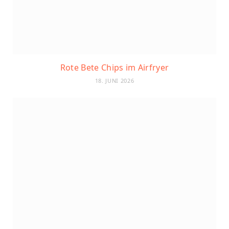
Rote Bete Chips im Airfryer
18. JUNI 2026