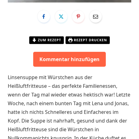
ZUM REZEPT
REZEPT DRUCKEN
Kommentar hinzufügen
Linsensuppe mit Würstchen aus der
Heißluftfritteuse – das perfekte Familienessen,
wenn der Tag mal wieder etwas hektisch war! Letzte
Woche, nach einem bunten Tag mit Lena und Jonas,
hatte ich nichts Schnelleres und Einfacheres im
Kopf. Die Suppe ist nahrhaft, gesund und dank der
Heißluftfritteuse sind die Würstchen in
Nullkommanichts knusprig. In der Küche duftet es