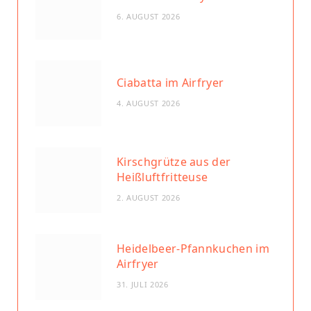
6. AUGUST 2026
Ciabatta im Airfryer
4. AUGUST 2026
Kirschgrütze aus der
Heißluftfritteuse
2. AUGUST 2026
Heidelbeer-Pfannkuchen im
Airfryer
31. JULI 2026