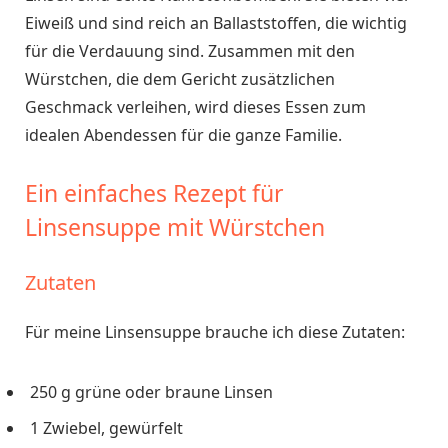
Eiweiß und sind reich an Ballaststoffen, die wichtig
für die Verdauung sind. Zusammen mit den
Würstchen, die dem Gericht zusätzlichen
Geschmack verleihen, wird dieses Essen zum
idealen Abendessen für die ganze Familie.
Ein einfaches Rezept für
Linsensuppe mit Würstchen
Zutaten
Für meine Linsensuppe brauche ich diese Zutaten:
250 g grüne oder braune Linsen
1 Zwiebel, gewürfelt