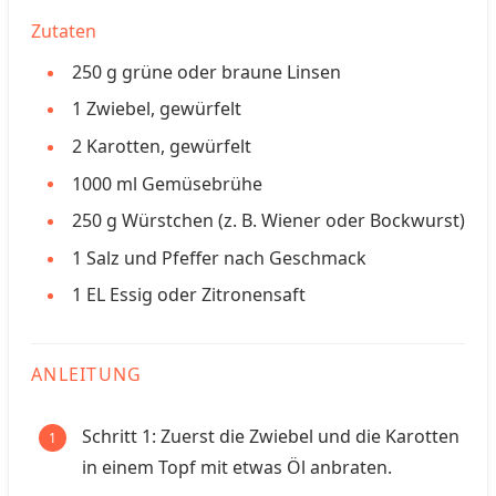
Zutaten
250
g
grüne oder braune Linsen
1
Zwiebel, gewürfelt
2
Karotten, gewürfelt
1000
ml
Gemüsebrühe
250
g
Würstchen (z. B. Wiener oder Bockwurst)
1
Salz und Pfeffer nach Geschmack
1
EL
Essig oder Zitronensaft
ANLEITUNG
Schritt 1: Zuerst die Zwiebel und die Karotten
in einem Topf mit etwas Öl anbraten.