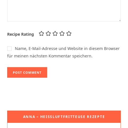
Recipe Rating
Name, E-Mail-Adresse und Website in diesem Browser
für meinen nächsten Kommentar speichern.
ANNA – HEISSLUFTFRITTEUSE REZEPTE