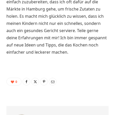
einfach zuzubereiten, dass ich oft dafür auf die
Märkte in Hamburg gehe, um frische Zutaten zu
holen. Es macht mich glücklich zu wissen, dass ich
meinen Kindern nicht nur ein schnelles, sondern
auch ein gesundes Gericht serviere. Teile gerne
deine Erfahrungen mit mir! Ich bin immer gespannt
auf neue Ideen und Tipps, die das Kochen noch
einfacher und leckerer machen.
0