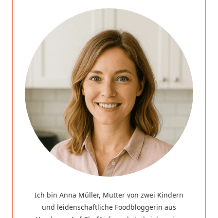
Ich bin Anna Müller, Mutter von zwei Kindern
und leidenschaftliche Foodbloggerin aus