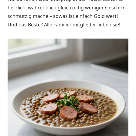
herrlich, während ich gleichzeitig weniger Geschirr
schmutzig mache – sowas ist einfach Gold wert!
Und das Beste? Alle Familienmitglieder lieben sie!