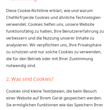
Diese Cookie-Richtlinie erklärt, wie und warum
ChefAirfryer.de Cookies und ähnliche Technologien
verwendet. Cookies helfen uns, unsere Website
funktionsfähig zu halten, Ihre Benutzererfahrung zu
verbessern und die Nutzung unserer Inhalte zu
analysieren. Wir verpflichten uns, Ihre Privatsphäre
zu schützen und nur solche Cookies zu verwenden,
die für den Betrieb oder mit Ihrer Zustimmung
notwendig sind.
2. Was sind Cookies?
Cookies sind kleine Textdateien, die beim Besuch
einer Website auf Ihrem Gerät gespeichert werden.
Sie ermöglichen Funktionen wie das Speichern Ihrer