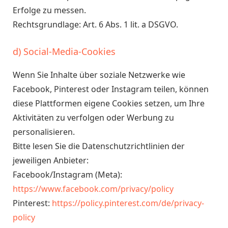
Erfolge zu messen.
Rechtsgrundlage: Art. 6 Abs. 1 lit. a DSGVO.
d) Social-Media-Cookies
Wenn Sie Inhalte über soziale Netzwerke wie
Facebook, Pinterest oder Instagram teilen, können
diese Plattformen eigene Cookies setzen, um Ihre
Aktivitäten zu verfolgen oder Werbung zu
personalisieren.
Bitte lesen Sie die Datenschutzrichtlinien der
jeweiligen Anbieter:
Facebook/Instagram (Meta):
https://www.facebook.com/privacy/policy
Pinterest:
https://policy.pinterest.com/de/privacy-
policy