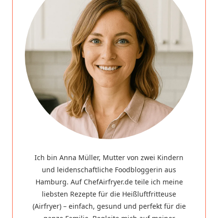
Ich bin Anna Müller, Mutter von zwei Kindern
und leidenschaftliche Foodbloggerin aus
Hamburg. Auf ChefAirfryer.de teile ich meine
liebsten Rezepte für die Heißluftfritteuse
(Airfryer) – einfach, gesund und perfekt für die