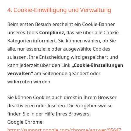
4. Cookie-Einwilligung und Verwaltung
Beim ersten Besuch erscheint ein Cookie-Banner
unseres Tools
Complianz
, das Sie über alle Cookie-
Kategorien informiert. Sie können wählen, ob Sie
alle, nur essenzielle oder ausgewählte Cookies
zulassen. Ihre Entscheidung wird gespeichert und
kann jederzeit über den Link
„Cookie-Einstellungen
verwalten“
am Seitenende geändert oder
widerrufen werden.
Sie können Cookies auch direkt in Ihrem Browser
deaktivieren oder löschen. Die Vorgehensweise
finden Sie in der Hilfe Ihres Browsers:
Google Chrome:
https://support.google.com/chrome/answer/95647