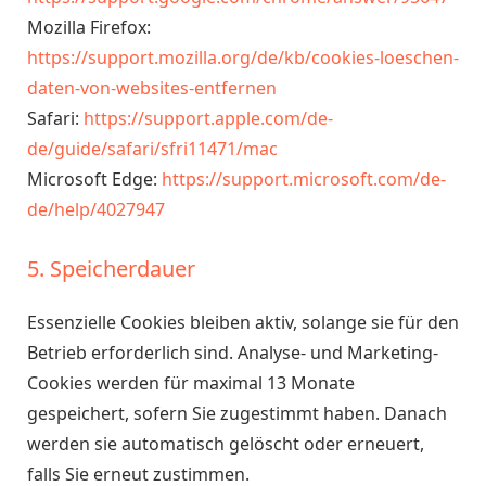
Mozilla Firefox:
https://support.mozilla.org/de/kb/cookies-loeschen-
daten-von-websites-entfernen
Safari:
https://support.apple.com/de-
de/guide/safari/sfri11471/mac
Microsoft Edge:
https://support.microsoft.com/de-
de/help/4027947
5. Speicherdauer
Essenzielle Cookies bleiben aktiv, solange sie für den
Betrieb erforderlich sind. Analyse- und Marketing-
Cookies werden für maximal 13 Monate
gespeichert, sofern Sie zugestimmt haben. Danach
werden sie automatisch gelöscht oder erneuert,
falls Sie erneut zustimmen.