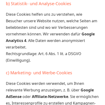
b) Statistik- und Analyse-Cookies
Diese Cookies helfen uns zu verstehen, wie
Besucher unsere Website nutzen, welche Seiten am
beliebtesten sind und wo wir Verbesserungen
vornehmen können. Wir verwenden dafür
Google
Analytics 4
. Alle Daten werden anonymisiert
verarbeitet.
Rechtsgrundlage: Art. 6 Abs. 1 lit. a DSGVO
(Einwilligung).
c) Marketing- und Werbe-Cookies
Diese Cookies werden verwendet, um Ihnen
relevante Werbung anzuzeigen, z. B. über
Google
AdSense
oder
Affiliate-Netzwerke
. Sie ermöglichen
es, Interessenprofile zu erstellen und Kampagnen-