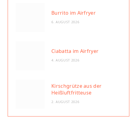
Burrito im Airfryer
6. AUGUST 2026
Ciabatta im Airfryer
4. AUGUST 2026
Kirschgrütze aus der
Heißluftfritteuse
2. AUGUST 2026