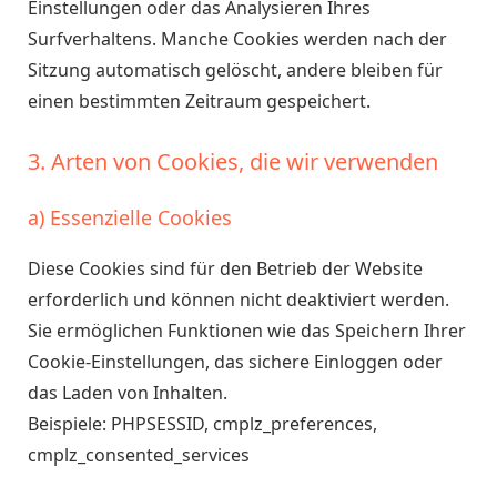
Einstellungen oder das Analysieren Ihres
Surfverhaltens. Manche Cookies werden nach der
Sitzung automatisch gelöscht, andere bleiben für
einen bestimmten Zeitraum gespeichert.
3. Arten von Cookies, die wir verwenden
a) Essenzielle Cookies
Diese Cookies sind für den Betrieb der Website
erforderlich und können nicht deaktiviert werden.
Sie ermöglichen Funktionen wie das Speichern Ihrer
Cookie-Einstellungen, das sichere Einloggen oder
das Laden von Inhalten.
Beispiele: PHPSESSID, cmplz_preferences,
cmplz_consented_services