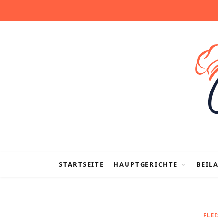
STARTSEITE
HAUPTGERICHTE
BEIL
FLE