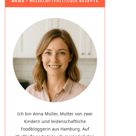
ANNA – HEISSLUFTFRITTEUSE REZEPTE
Ich bin Anna Müller, Mutter von zwei
Kindern und leidenschaftliche
Foodbloggerin aus Hamburg. Auf