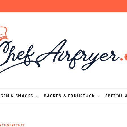
AGEN & SNACKS
BACKEN & FRÜHSTÜCK
SPEZIAL 
ISCHGERICHTE