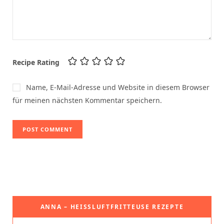
Recipe Rating
Name, E-Mail-Adresse und Website in diesem Browser
für meinen nächsten Kommentar speichern.
ANNA – HEISSLUFTFRITTEUSE REZEPTE