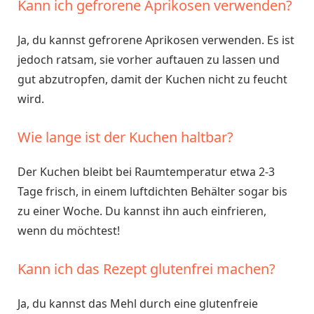
Kann ich gefrorene Aprikosen verwenden?
Ja, du kannst gefrorene Aprikosen verwenden. Es ist
jedoch ratsam, sie vorher auftauen zu lassen und
gut abzutropfen, damit der Kuchen nicht zu feucht
wird.
Wie lange ist der Kuchen haltbar?
Der Kuchen bleibt bei Raumtemperatur etwa 2-3
Tage frisch, in einem luftdichten Behälter sogar bis
zu einer Woche. Du kannst ihn auch einfrieren,
wenn du möchtest!
Kann ich das Rezept glutenfrei machen?
Ja, du kannst das Mehl durch eine glutenfreie