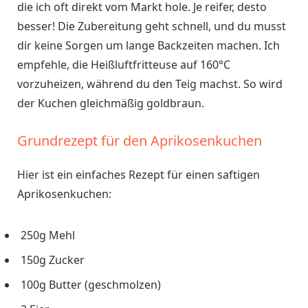
die ich oft direkt vom Markt hole. Je reifer, desto
besser! Die Zubereitung geht schnell, und du musst
dir keine Sorgen um lange Backzeiten machen. Ich
empfehle, die Heißluftfritteuse auf 160°C
vorzuheizen, während du den Teig machst. So wird
der Kuchen gleichmäßig goldbraun.
Grundrezept für den Aprikosenkuchen
Hier ist ein einfaches Rezept für einen saftigen
Aprikosenkuchen:
250g Mehl
150g Zucker
100g Butter (geschmolzen)