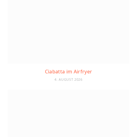
Ciabatta im Airfryer
4. AUGUST 2026