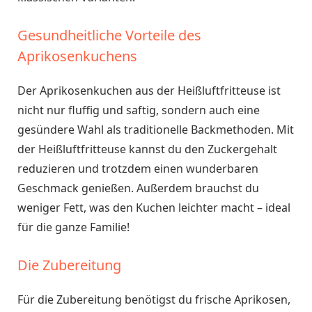
Gesundheitliche Vorteile des
Aprikosenkuchens
Der Aprikosenkuchen aus der Heißluftfritteuse ist
nicht nur fluffig und saftig, sondern auch eine
gesündere Wahl als traditionelle Backmethoden. Mit
der Heißluftfritteuse kannst du den Zuckergehalt
reduzieren und trotzdem einen wunderbaren
Geschmack genießen. Außerdem brauchst du
weniger Fett, was den Kuchen leichter macht – ideal
für die ganze Familie!
Die Zubereitung
Für die Zubereitung benötigst du frische Aprikosen,