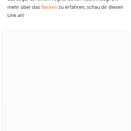
mehr über das
Backen
zu erfahren, schau dir diesen
Link an!