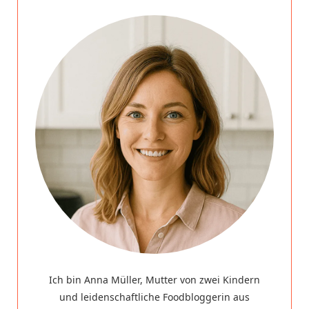
Ich bin Anna Müller, Mutter von zwei Kindern
und leidenschaftliche Foodbloggerin aus