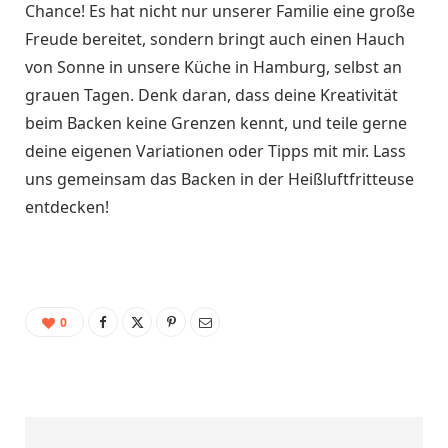
Chance! Es hat nicht nur unserer Familie eine große
Freude bereitet, sondern bringt auch einen Hauch
von Sonne in unsere Küche in Hamburg, selbst an
grauen Tagen. Denk daran, dass deine Kreativität
beim Backen keine Grenzen kennt, und teile gerne
deine eigenen Variationen oder Tipps mit mir. Lass
uns gemeinsam das Backen in der Heißluftfritteuse
entdecken!
0