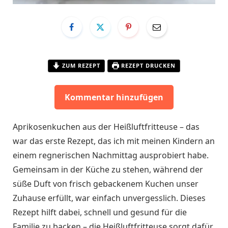
ZUM REZEPT
REZEPT DRUCKEN
Kommentar hinzufügen
Aprikosenkuchen aus der Heißluftfritteuse – das
war das erste Rezept, das ich mit meinen Kindern an
einem regnerischen Nachmittag ausprobiert habe.
Gemeinsam in der Küche zu stehen, während der
süße Duft von frisch gebackenem Kuchen unser
Zuhause erfüllt, war einfach unvergesslich. Dieses
Rezept hilft dabei, schnell und gesund für die
Familie zu backen – die Heißluftfritteuse sorgt dafür,