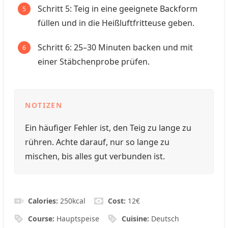
Schritt 5: Teig in eine geeignete Backform
füllen und in die Heißluftfritteuse geben.
Schritt 6: 25–30 Minuten backen und mit
einer Stäbchenprobe prüfen.
NOTIZEN
Ein häufiger Fehler ist, den Teig zu lange zu
rühren. Achte darauf, nur so lange zu
mischen, bis alles gut verbunden ist.
Calories:
250
kcal
Cost:
12€
Course:
Hauptspeise
Cuisine:
Deutsch