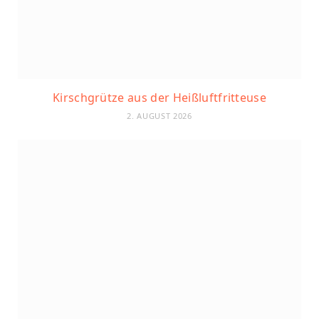
Kirschgrütze aus der Heißluftfritteuse
2. AUGUST 2026