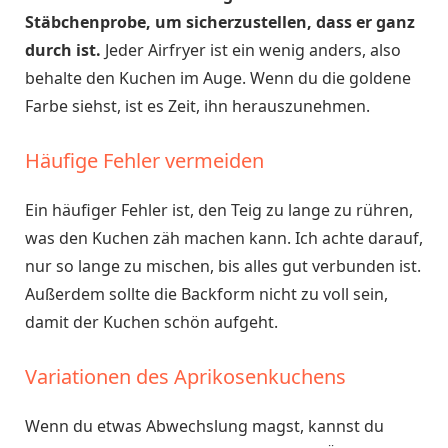
Stäbchenprobe, um sicherzustellen, dass er ganz
durch ist.
Jeder Airfryer ist ein wenig anders, also
behalte den Kuchen im Auge. Wenn du die goldene
Farbe siehst, ist es Zeit, ihn herauszunehmen.
Häufige Fehler vermeiden
Ein häufiger Fehler ist, den Teig zu lange zu rühren,
was den Kuchen zäh machen kann. Ich achte darauf,
nur so lange zu mischen, bis alles gut verbunden ist.
Außerdem sollte die Backform nicht zu voll sein,
damit der Kuchen schön aufgeht.
Variationen des Aprikosenkuchens
Wenn du etwas Abwechslung magst, kannst du