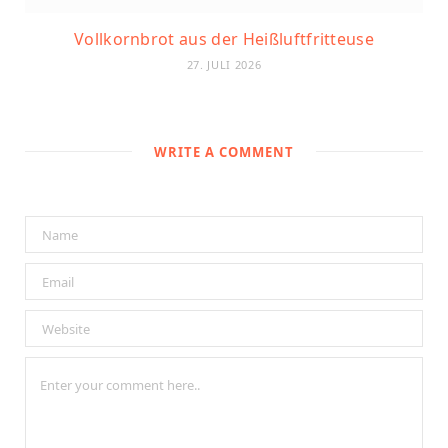
Vollkornbrot aus der Heißluftfritteuse
27. JULI 2026
WRITE A COMMENT