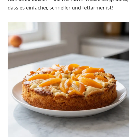
dass es einfacher, schneller und fettärmer ist!