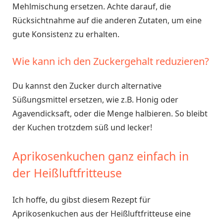
Mehlmischung ersetzen. Achte darauf, die
Rücksichtnahme auf die anderen Zutaten, um eine
gute Konsistenz zu erhalten.
Wie kann ich den Zuckergehalt reduzieren?
Du kannst den Zucker durch alternative
Süßungsmittel ersetzen, wie z.B. Honig oder
Agavendicksaft, oder die Menge halbieren. So bleibt
der Kuchen trotzdem süß und lecker!
Aprikosenkuchen ganz einfach in
der Heißluftfritteuse
Ich hoffe, du gibst diesem Rezept für
Aprikosenkuchen aus der Heißluftfritteuse eine