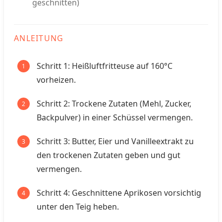
geschnitten)
ANLEITUNG
Schritt 1: Heißluftfritteuse auf 160°C
vorheizen.
Schritt 2: Trockene Zutaten (Mehl, Zucker,
Backpulver) in einer Schüssel vermengen.
Schritt 3: Butter, Eier und Vanilleextrakt zu
den trockenen Zutaten geben und gut
vermengen.
Schritt 4: Geschnittene Aprikosen vorsichtig
unter den Teig heben.