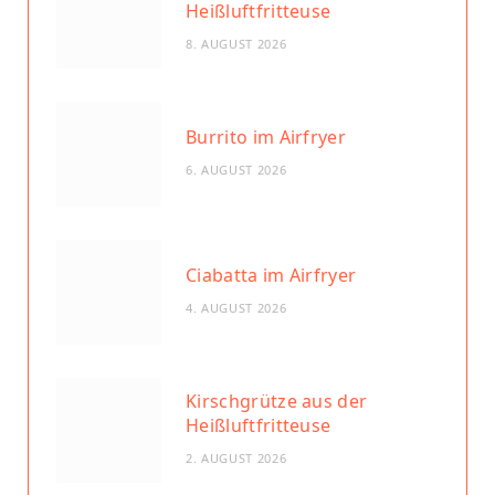
Heißluftfritteuse
8. AUGUST 2026
Burrito im Airfryer
6. AUGUST 2026
Ciabatta im Airfryer
4. AUGUST 2026
Kirschgrütze aus der
Heißluftfritteuse
2. AUGUST 2026