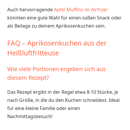
Auch hervorragende
Apfel Muffins im Airfryer
könnten eine gute Wahl für einen süßen Snack oder
als Beilage zu deinem Aprikosenkuchen sein.
FAQ – Aprikosenkuchen aus der
Heißluftfritteuse
Wie viele Portionen ergeben sich aus
diesem Rezept?
Das Rezept ergibt in der Regel etwa 8-10 Stücke, je
nach Größe, in die du den Kuchen schneidest. Ideal
für eine kleine Familie oder einen
Nachmittagsbesuch!