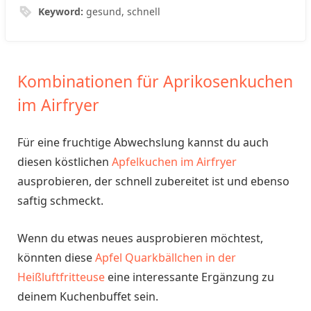
Keyword:
gesund, schnell
Kombinationen für Aprikosenkuchen
im Airfryer
Für eine fruchtige Abwechslung kannst du auch
diesen köstlichen
Apfelkuchen im Airfryer
ausprobieren, der schnell zubereitet ist und ebenso
saftig schmeckt.
Wenn du etwas neues ausprobieren möchtest,
könnten diese
Apfel Quarkbällchen in der
Heißluftfritteuse
eine interessante Ergänzung zu
deinem Kuchenbuffet sein.